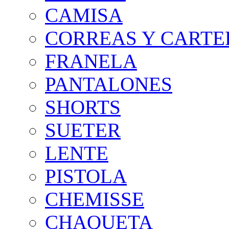
CAMISA
CORREAS Y CARTE
FRANELA
PANTALONES
SHORTS
SUETER
LENTE
PISTOLA
CHEMISSE
CHAQUETA