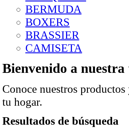
BERMUDA
BOXERS
BRASSIER
CAMISETA
Bienvenido a nuestra 
Conoce nuestros productos
tu hogar.
Resultados de búsqueda