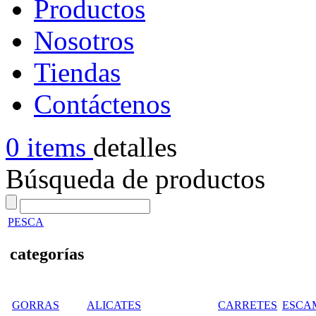
Productos
Nosotros
Tiendas
Contáctenos
0 items
detalles
Búsqueda de productos
PESCA
categorías
GORRAS
ALICATES
CARRETES
ESCA