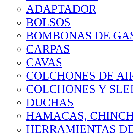
ADAPTADOR
BOLSOS
BOMBONAS DE GA
CARPAS
CAVAS
COLCHONES DE AI
COLCHONES Y SLE
DUCHAS
HAMACAS, CHINCH
HERRAMIENTAS DE