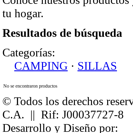
tu hogar.
Resultados de búsqueda
Categorías:
CAMPING
·
SILLAS
No se encontraron productos
© Todos los derechos reser
C.A. || Rif: J00037727-8
Desarrollo y Diseño por: