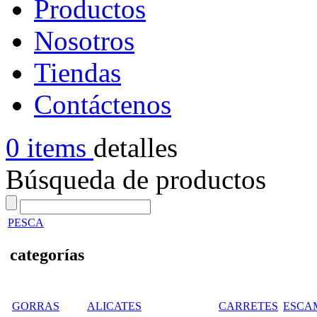
Productos
Nosotros
Tiendas
Contáctenos
0 items
detalles
Búsqueda de productos
PESCA
categorías
GORRAS
ALICATES
CARRETES
ESCA