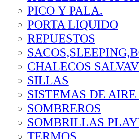
PICO Y PALA.
PORTA LIQUIDO
REPUESTOS
SACOS,SLEEPING,B
CHALECOS SALVAV
SILLAS
SISTEMAS DE AIRE
SOMBREROS
SOMBRILLAS PLAY
TERMOS