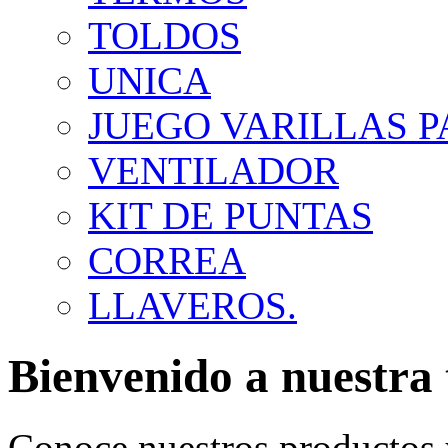
TOLDOS
UNICA
JUEGO VARILLAS 
VENTILADOR
KIT DE PUNTAS
CORREA
LLAVEROS.
Bienvenido a nuestra 
Conoce nuestros productos