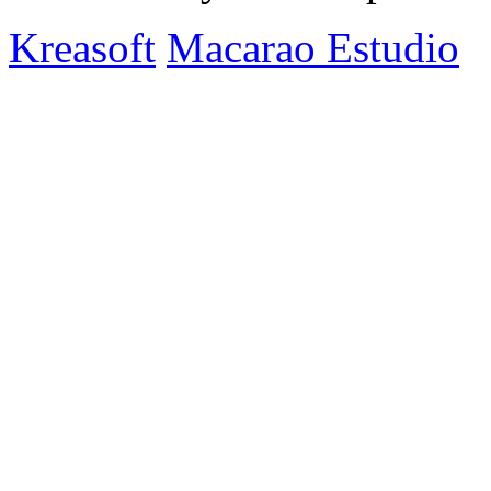
Kreasoft
Macarao Estudio