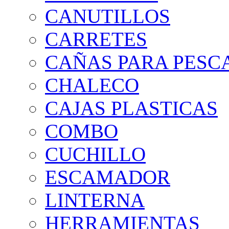
CANUTILLOS
CARRETES
CAÑAS PARA PESC
CHALECO
CAJAS PLASTICAS
COMBO
CUCHILLO
ESCAMADOR
LINTERNA
HERRAMIENTAS