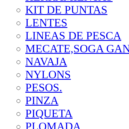
KIT DE PUNTAS
LENTES
LINEAS DE PESCA
MECATE,SOGA GA
NAVAJA
NYLONS
PESOS.
PINZA
PIQUETA
PLOMADA