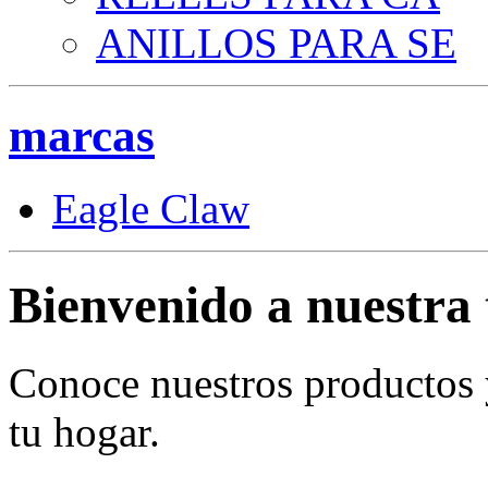
ANILLOS PARA SE
marcas
Eagle Claw
Bienvenido a nuestra 
Conoce nuestros productos
tu hogar.