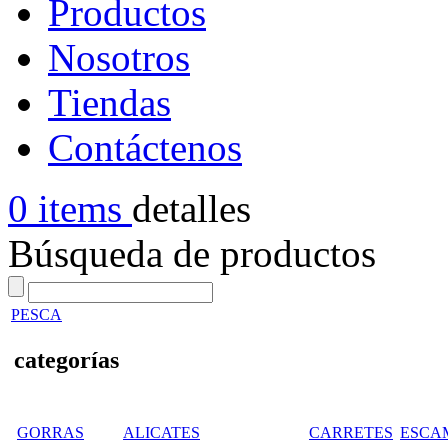
Productos
Nosotros
Tiendas
Contáctenos
0 items
detalles
Búsqueda de productos
PESCA
categorías
GORRAS
ALICATES
CARRETES
ESCA