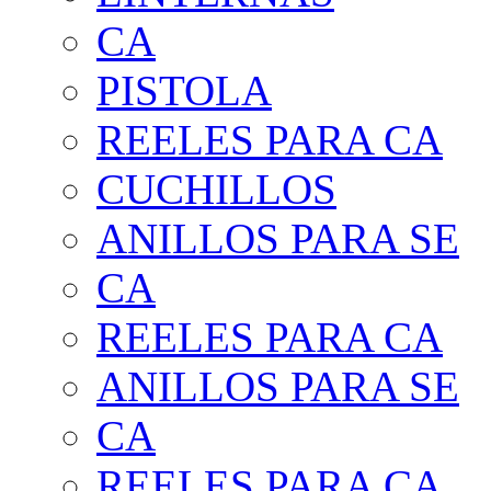
CA
PISTOLA
REELES PARA CA
CUCHILLOS
ANILLOS PARA SE
CA
REELES PARA CA
ANILLOS PARA SE
CA
REELES PARA CA