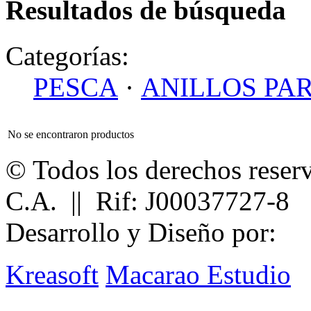
Resultados de búsqueda
Categorías:
PESCA
·
ANILLOS PA
No se encontraron productos
© Todos los derechos reser
C.A. || Rif: J00037727-8
Desarrollo y Diseño por:
Kreasoft
Macarao Estudio