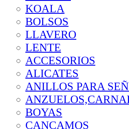
KOALA
BOLSOS
LLAVERO
LENTE
ACCESORIOS
ALICATES
ANILLOS PARA SE
ANZUELOS,CARNAD
BOYAS
CANCAMOS