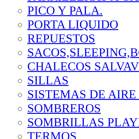
PICO Y PALA.
PORTA LIQUIDO
REPUESTOS
SACOS,SLEEPING,B
CHALECOS SALVAV
SILLAS
SISTEMAS DE AIRE
SOMBREROS
SOMBRILLAS PLAY
TERMOS