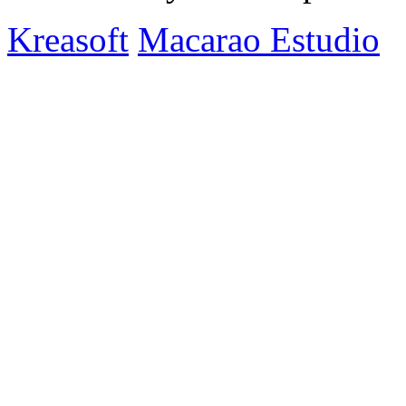
Kreasoft
Macarao Estudio