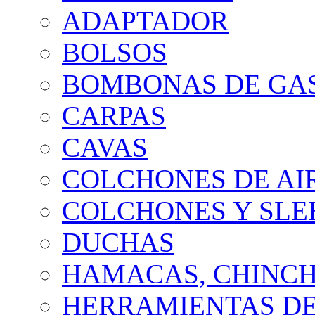
ADAPTADOR
BOLSOS
BOMBONAS DE GA
CARPAS
CAVAS
COLCHONES DE AI
COLCHONES Y SLE
DUCHAS
HAMACAS, CHINCH
HERRAMIENTAS DE