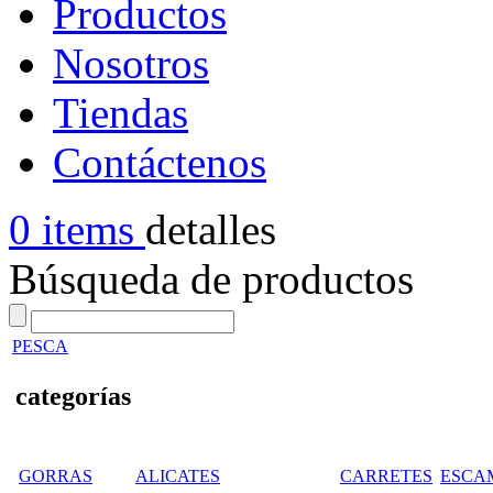
Productos
Nosotros
Tiendas
Contáctenos
0 items
detalles
Búsqueda de productos
PESCA
categorías
GORRAS
ALICATES
CARRETES
ESCA