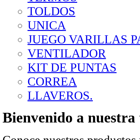
TOLDOS
UNICA
JUEGO VARILLAS 
VENTILADOR
KIT DE PUNTAS
CORREA
LLAVEROS.
Bienvenido a nuestra 
Conoce nuestros productos