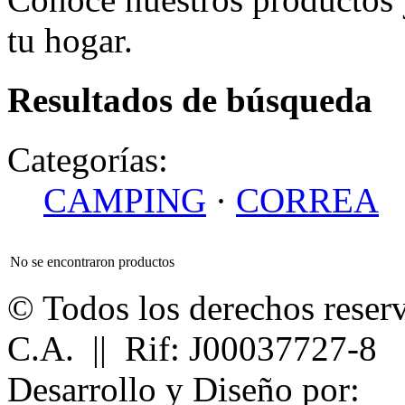
tu hogar.
Resultados de búsqueda
Categorías:
CAMPING
·
CORREA
No se encontraron productos
© Todos los derechos reser
C.A. || Rif: J00037727-8
Desarrollo y Diseño por: