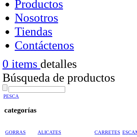
Productos
Nosotros
Tiendas
Contáctenos
0 items
detalles
Búsqueda de productos
PESCA
categorías
GORRAS
ALICATES
CARRETES
ESCA