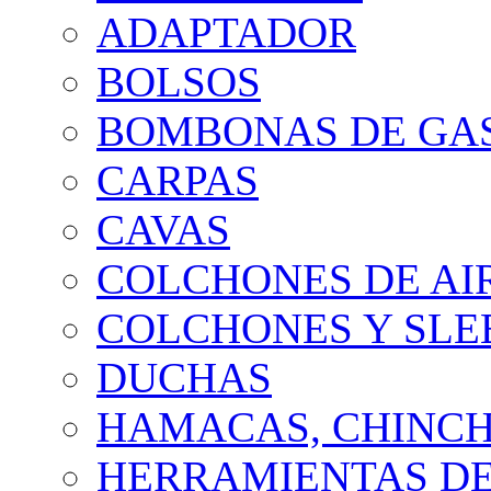
ADAPTADOR
BOLSOS
BOMBONAS DE GA
CARPAS
CAVAS
COLCHONES DE AI
COLCHONES Y SLE
DUCHAS
HAMACAS, CHINCH
HERRAMIENTAS DE