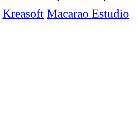
Kreasoft
Macarao Estudio