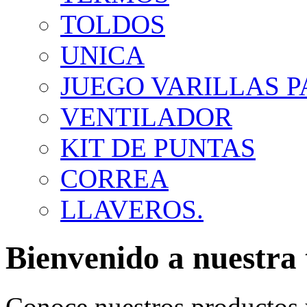
TOLDOS
UNICA
JUEGO VARILLAS 
VENTILADOR
KIT DE PUNTAS
CORREA
LLAVEROS.
Bienvenido a nuestra 
Conoce nuestros productos