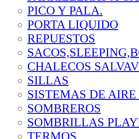
PICO Y PALA.
PORTA LIQUIDO
REPUESTOS
SACOS,SLEEPING,B
CHALECOS SALVAV
SILLAS
SISTEMAS DE AIRE
SOMBREROS
SOMBRILLAS PLAY
TERMOS