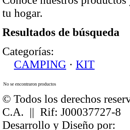
tu hogar.
Resultados de búsqueda
Categorías:
CAMPING
·
KIT
No se encontraron productos
© Todos los derechos reser
C.A. || Rif: J00037727-8
Desarrollo y Diseño por: