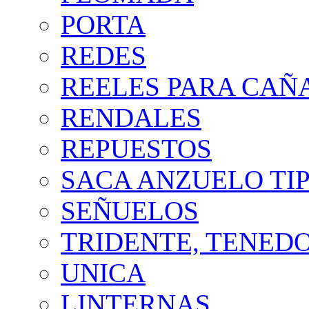
PORTA
REDES
REELES PARA CAÑ
RENDALES
REPUESTOS
SACA ANZUELO TIP
SEÑUELOS
TRIDENTE, TENED
UNICA
LINTERNAS