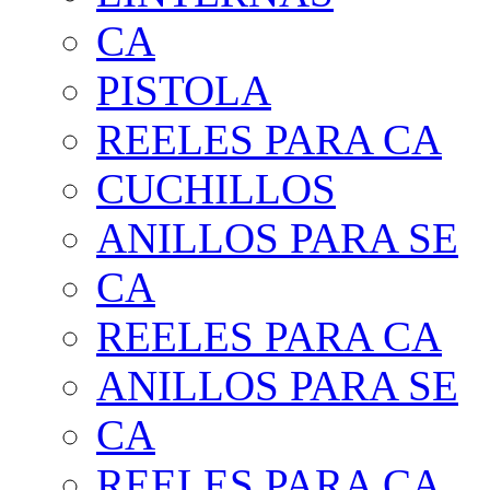
CA
PISTOLA
REELES PARA CA
CUCHILLOS
ANILLOS PARA SE
CA
REELES PARA CA
ANILLOS PARA SE
CA
REELES PARA CA