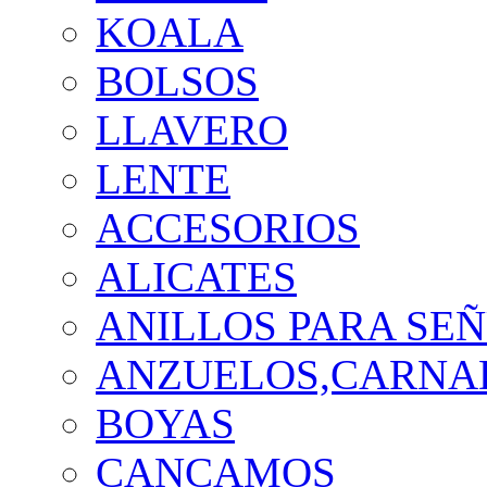
KOALA
BOLSOS
LLAVERO
LENTE
ACCESORIOS
ALICATES
ANILLOS PARA SE
ANZUELOS,CARNAD
BOYAS
CANCAMOS