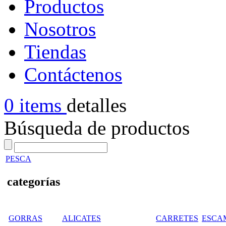
Productos
Nosotros
Tiendas
Contáctenos
0 items
detalles
Búsqueda de productos
PESCA
categorías
GORRAS
ALICATES
CARRETES
ESCA