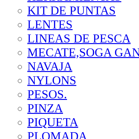
KIT DE PUNTAS
LENTES
LINEAS DE PESCA
MECATE,SOGA GA
NAVAJA
NYLONS
PESOS.
PINZA
PIQUETA
PLOMADA