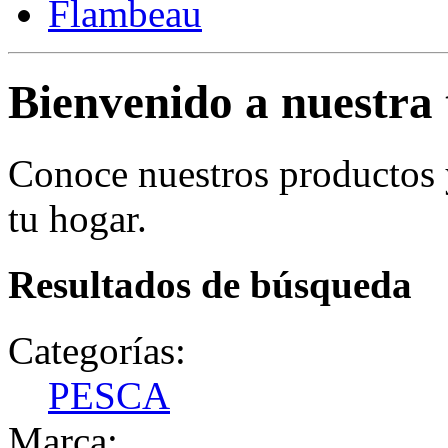
Flambeau
Bienvenido a nuestra 
Conoce nuestros productos
tu hogar.
Resultados de búsqueda
Categorías:
PESCA
Marca: