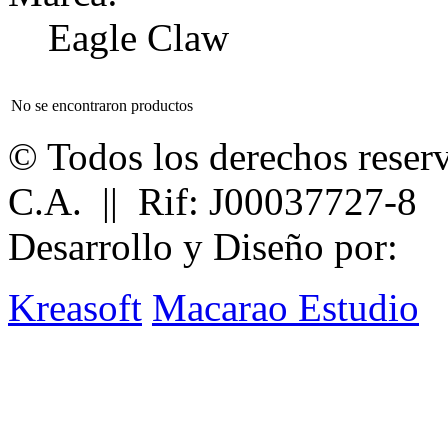
Eagle Claw
No se encontraron productos
© Todos los derechos reser
C.A. || Rif: J00037727-8
Desarrollo y Diseño por:
Kreasoft
Macarao Estudio