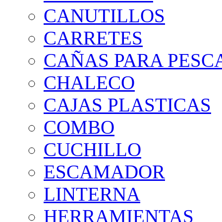
CANUTILLOS
CARRETES
CAÑAS PARA PESC
CHALECO
CAJAS PLASTICAS
COMBO
CUCHILLO
ESCAMADOR
LINTERNA
HERRAMIENTAS