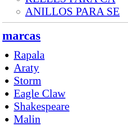
ANILLOS PARA SE
marcas
Rapala
Araty
Storm
Eagle Claw
Shakespeare
Malin