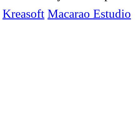
Kreasoft
Macarao Estudio