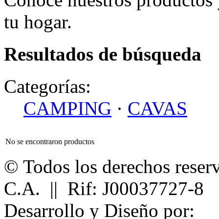
tu hogar.
Resultados de búsqueda
Categorías:
CAMPING
·
CAVAS
No se encontraron productos
© Todos los derechos reser
C.A. || Rif: J00037727-8
Desarrollo y Diseño por: