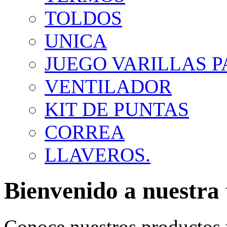
TOLDOS
UNICA
JUEGO VARILLAS 
VENTILADOR
KIT DE PUNTAS
CORREA
LLAVEROS.
Bienvenido a nuestra 
Conoce nuestros productos