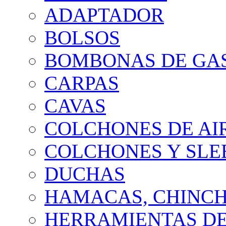
ADAPTADOR
BOLSOS
BOMBONAS DE GA
CARPAS
CAVAS
COLCHONES DE AI
COLCHONES Y SLE
DUCHAS
HAMACAS, CHINCH
HERRAMIENTAS DE