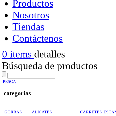
Productos
Nosotros
Tiendas
Contáctenos
0 items
detalles
Búsqueda de productos
PESCA
categorías
GORRAS
ALICATES
CARRETES
ESCA