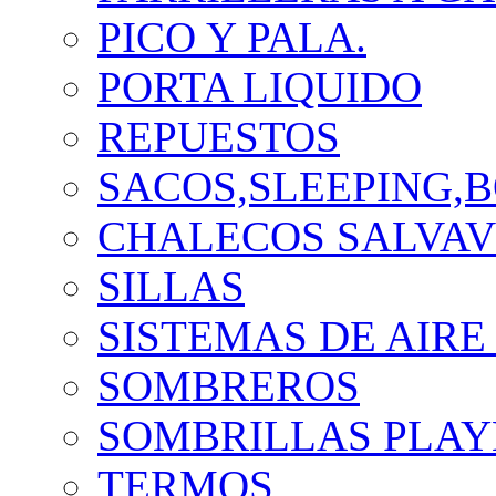
PICO Y PALA.
PORTA LIQUIDO
REPUESTOS
SACOS,SLEEPING,B
CHALECOS SALVAV
SILLAS
SISTEMAS DE AIRE
SOMBREROS
SOMBRILLAS PLAY
TERMOS