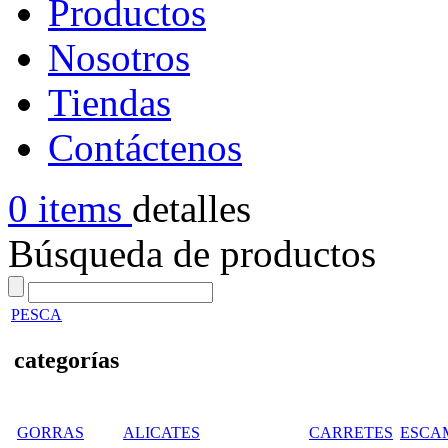
Productos
Nosotros
Tiendas
Contáctenos
0 items
detalles
Búsqueda de productos
PESCA
categorías
GORRAS
ALICATES
CARRETES
ESCA