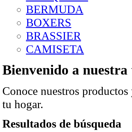
BERMUDA
BOXERS
BRASSIER
CAMISETA
Bienvenido a nuestra 
Conoce nuestros productos
tu hogar.
Resultados de búsqueda