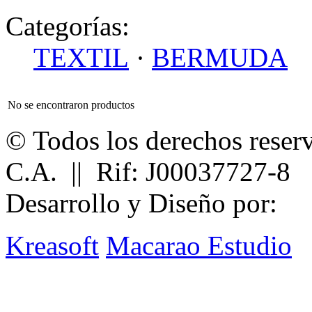
Categorías:
TEXTIL
·
BERMUDA
No se encontraron productos
© Todos los derechos reser
C.A. || Rif: J00037727-8
Desarrollo y Diseño por:
Kreasoft
Macarao Estudio