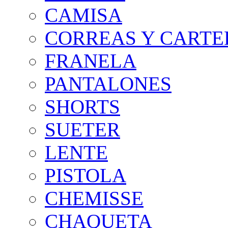
CAMISA
CORREAS Y CARTE
FRANELA
PANTALONES
SHORTS
SUETER
LENTE
PISTOLA
CHEMISSE
CHAQUETA