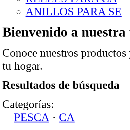
ANILLOS PARA SE
Bienvenido a nuestra 
Conoce nuestros productos
tu hogar.
Resultados de búsqueda
Categorías:
PESCA
·
CA