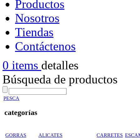
Productos
Nosotros
Tiendas
Contáctenos
0 items
detalles
Búsqueda de productos
PESCA
categorías
GORRAS
ALICATES
CARRETES
ESCA