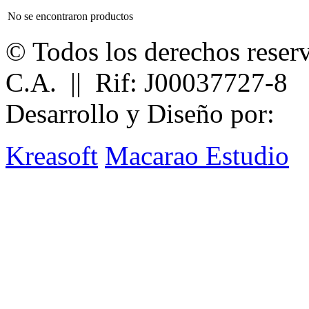
No se encontraron productos
© Todos los derechos reser
C.A. || Rif: J00037727-8
Desarrollo y Diseño por:
Kreasoft
Macarao Estudio