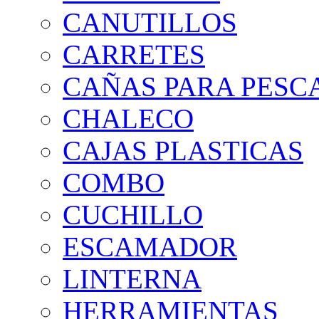
CANUTILLOS
CARRETES
CAÑAS PARA PESC
CHALECO
CAJAS PLASTICAS
COMBO
CUCHILLO
ESCAMADOR
LINTERNA
HERRAMIENTAS