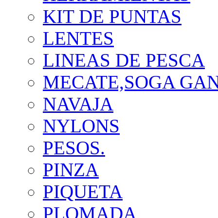
KIT DE PUNTAS
LENTES
LINEAS DE PESCA
MECATE,SOGA GA
NAVAJA
NYLONS
PESOS.
PINZA
PIQUETA
PLOMADA