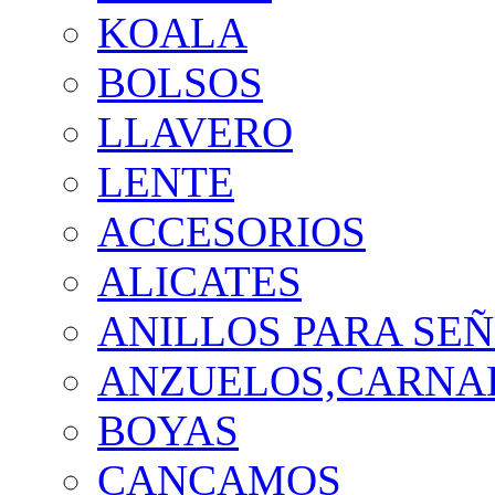
KOALA
BOLSOS
LLAVERO
LENTE
ACCESORIOS
ALICATES
ANILLOS PARA SE
ANZUELOS,CARNAD
BOYAS
CANCAMOS