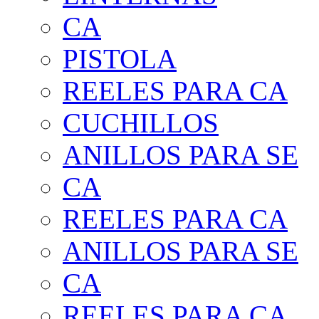
CA
PISTOLA
REELES PARA CA
CUCHILLOS
ANILLOS PARA SE
CA
REELES PARA CA
ANILLOS PARA SE
CA
REELES PARA CA