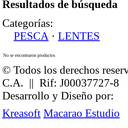
Resultados de búsqueda
Categorías:
PESCA
·
LENTES
No se encontraron productos
© Todos los derechos reser
C.A. || Rif: J00037727-8
Desarrollo y Diseño por:
Kreasoft
Macarao Estudio