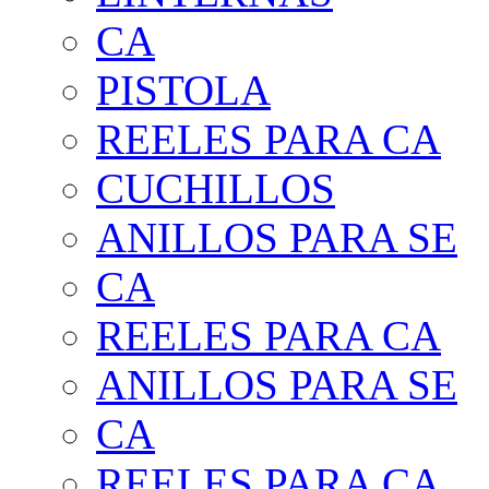
CA
PISTOLA
REELES PARA CA
CUCHILLOS
ANILLOS PARA SE
CA
REELES PARA CA
ANILLOS PARA SE
CA
REELES PARA CA