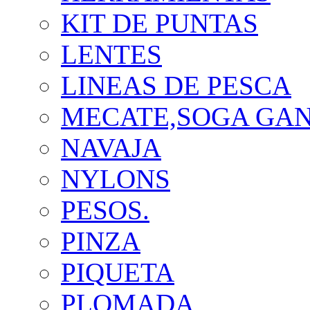
KIT DE PUNTAS
LENTES
LINEAS DE PESCA
MECATE,SOGA GA
NAVAJA
NYLONS
PESOS.
PINZA
PIQUETA
PLOMADA