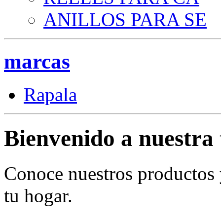
ANILLOS PARA SE
marcas
Rapala
Bienvenido a nuestra 
Conoce nuestros productos
tu hogar.