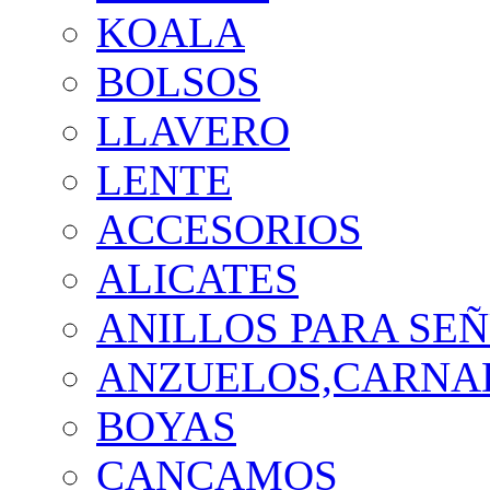
KOALA
BOLSOS
LLAVERO
LENTE
ACCESORIOS
ALICATES
ANILLOS PARA SE
ANZUELOS,CARNAD
BOYAS
CANCAMOS