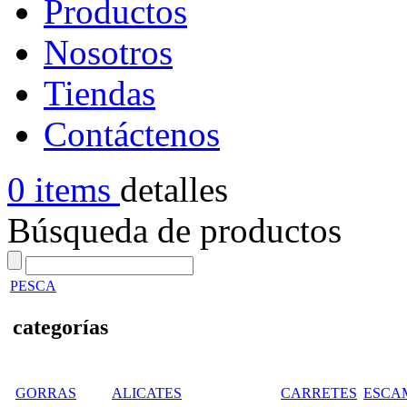
Productos
Nosotros
Tiendas
Contáctenos
0 items
detalles
Búsqueda de productos
PESCA
categorías
GORRAS
ALICATES
CARRETES
ESCA