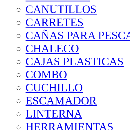
CANUTILLOS
CARRETES
CAÑAS PARA PESC
CHALECO
CAJAS PLASTICAS
COMBO
CUCHILLO
ESCAMADOR
LINTERNA
HERRAMIENTAS