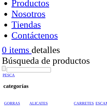
Productos
Nosotros
Tiendas
Contáctenos
0 items
detalles
Búsqueda de productos
PESCA
categorías
GORRAS
ALICATES
CARRETES
ESCA