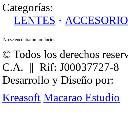
Categorías:
LENTES
·
ACCESORIO
No se encontraron productos
© Todos los derechos reser
C.A. || Rif: J00037727-8
Desarrollo y Diseño por:
Kreasoft
Macarao Estudio