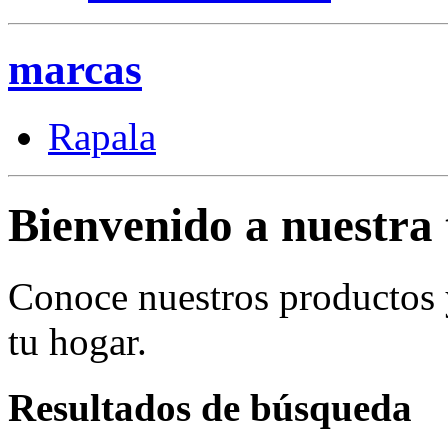
marcas
Rapala
Bienvenido a nuestra 
Conoce nuestros productos
tu hogar.
Resultados de búsqueda