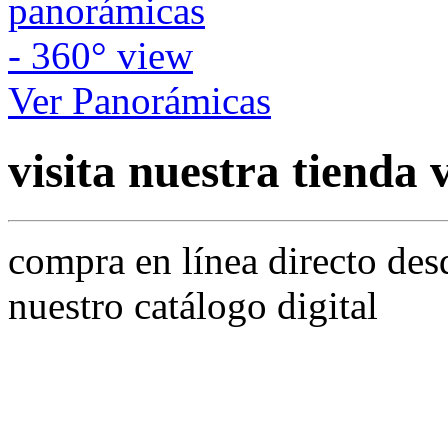
Ver Panorámicas
visita nuestra tienda 
compra en línea directo des
nuestro catálogo digital