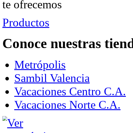
te ofrecemos
Productos
Conoce nuestras tien
Metrópolis
Sambil Valencia
Vacaciones Centro C.A.
Vacaciones Norte C.A.