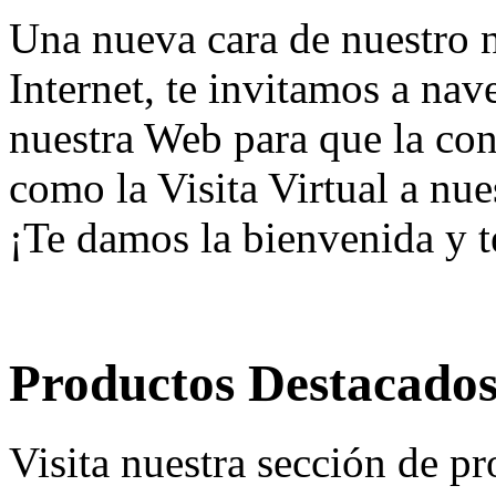
Una nueva cara de nuestro n
Internet, te invitamos a nav
nuestra Web para que la co
como la Visita Virtual a nue
¡Te damos la bienvenida y t
Productos Destacado
Visita nuestra sección de p