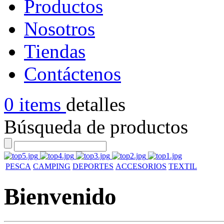
Productos
Nosotros
Tiendas
Contáctenos
0 items
detalles
Búsqueda de productos
PESCA
CAMPING
DEPORTES
ACCESORIOS
TEXTIL
Bienvenido