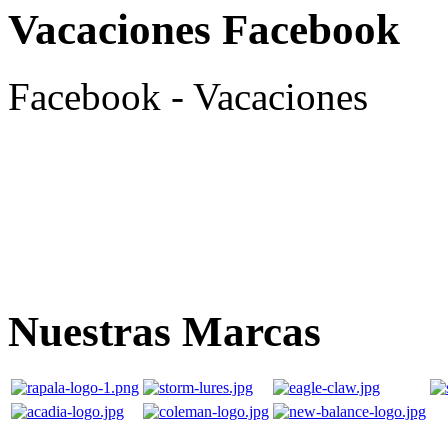
Vacaciones Facebook
Facebook - Vacaciones
Nuestras Marcas