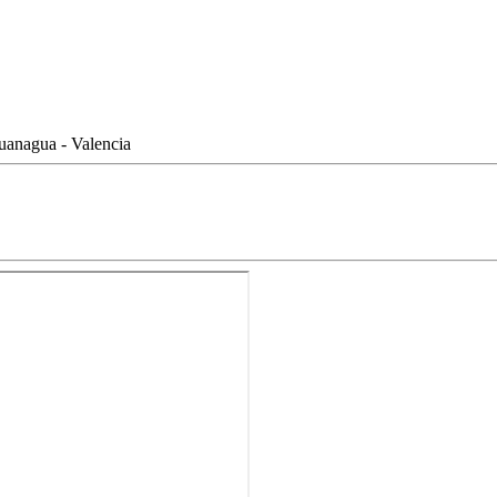
uanagua - Valencia