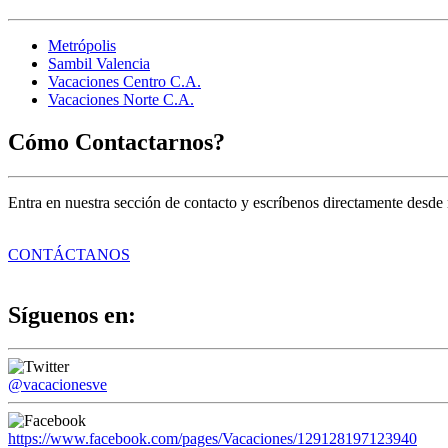
Metrópolis
Sambil Valencia
Vacaciones Centro C.A.
Vacaciones Norte C.A.
Cómo Contactarnos?
Entra en nuestra sección de contacto y escríbenos directamente desde 
CONTÁCTANOS
Síguenos en:
@vacacionesve
https://www.facebook.com/pages/Vacaciones/129128197123940