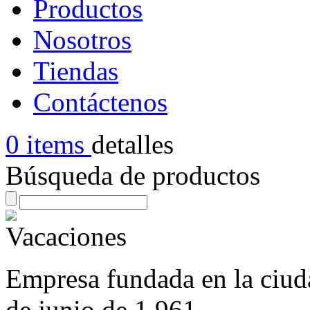
Productos
Nosotros
Tiendas
Contáctenos
0 items
detalles
Búsqueda de productos
Empresa fundada en la ciuda
de junio de 1.961.