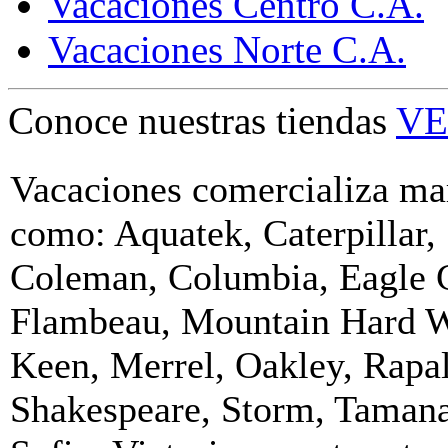
Vacaciones Centro C.A.
Vacaciones Norte C.A.
Conoce nuestras tiendas
VE
Vacaciones comercializa ma
como: Aquatek, Caterpillar,
Coleman, Columbia, Eagle 
Flambeau, Mountain Hard W
Keen, Merrel, Oakley, Rapal
Shakespeare, Storm, Taman