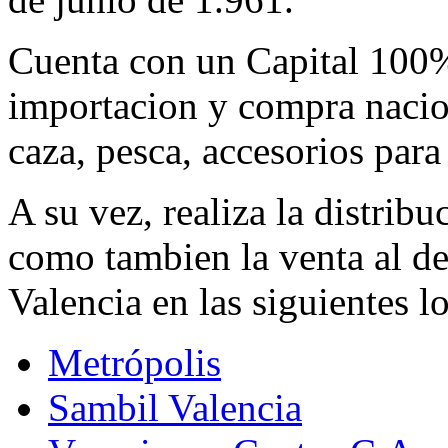
Cuenta con un Capital 100%
importacion y compra nacio
caza, pesca, accesorios para
A su vez, realiza la distribu
como tambien la venta al de
Valencia en las siguientes l
Metrópolis
Sambil Valencia